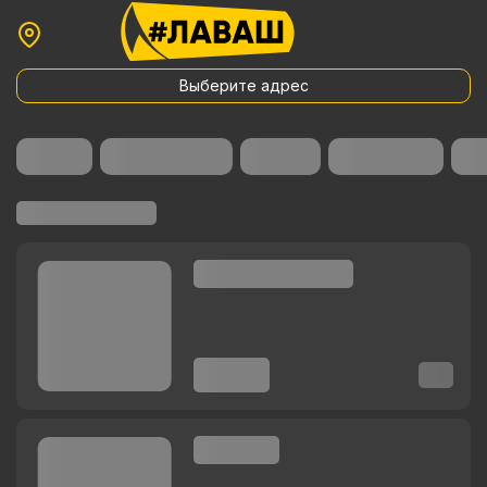
Выберите адрес