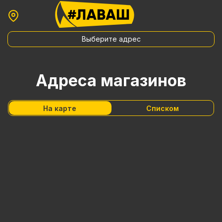
Выберите адрес
Адреса магазинов
На карте
Списком