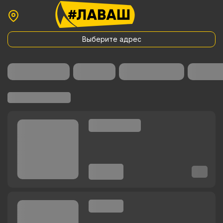
Выберите адрес