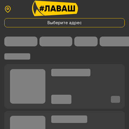
Выберите адрес