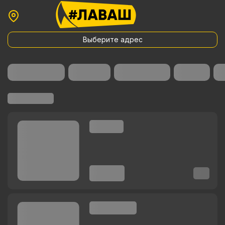
Выберите адрес