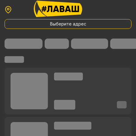
Выберите адрес