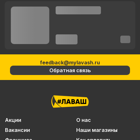
feedback@mylavash.ru
Обратная связь
Акции
О нас
Вакансии
Наши магазины