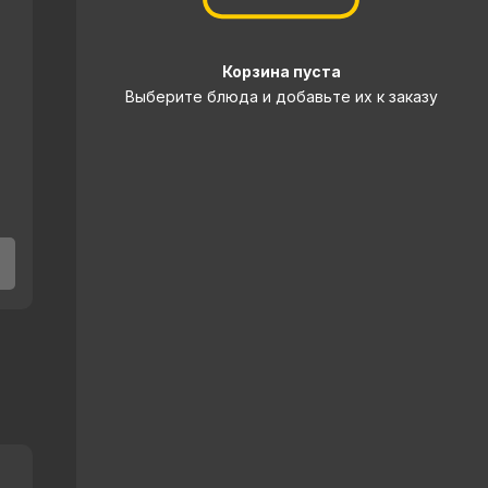
Корзина пуста
Выберите блюда и добавьте их к заказу