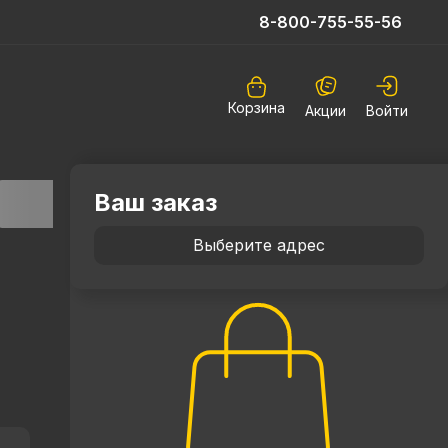
8-800-755-55-56
Корзина
Акции
Войти
Ваш заказ
Выберите адрес