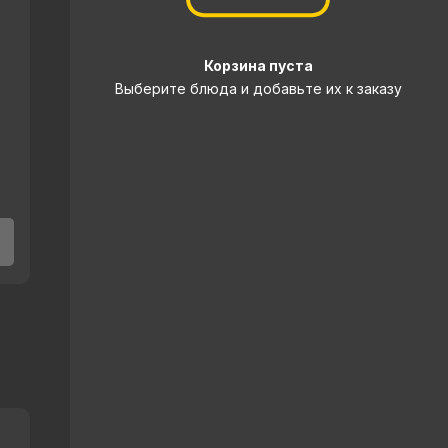
Корзина пуста
Выберите блюда и добавьте их к заказу