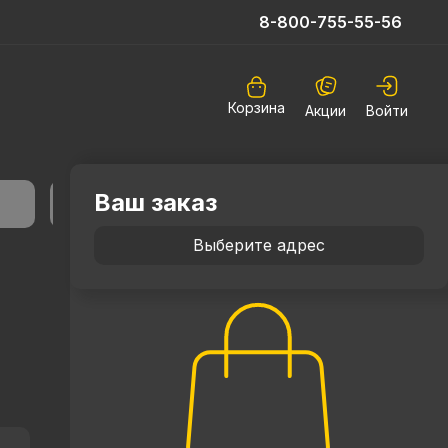
8-800-755-55-56
Корзина
Акции
Войти
Ваш заказ
Выберите адрес