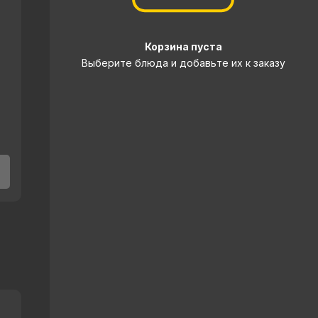
Корзина пуста
Выберите блюда и добавьте их к заказу