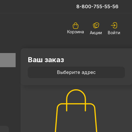
8-800-755-55-56
Корзина
Акции
Войти
Ваш заказ
Выберите адрес