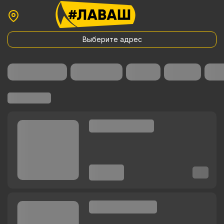
Выберите адрес