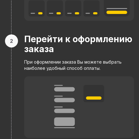
Перейти к оформлению
2
заказа
При оформлении заказа Вы можете выбрать
наиболее удобный способ оплаты.