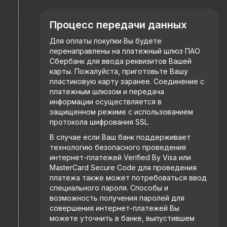
Процесс передачи данных
Для оплаты покупки Вы будете
перенаправлены на платежный шлюз ПАО
Сбербанк для ввода реквизитов Вашей
карты. Пожалуйста, приготовьте Вашу
пластиковую карту заранее. Соединение с
платежным шлюзом и передача
информации осуществляется в
защищенном режиме с использованием
протокола шифрования SSL.
В случае если Ваш банк поддерживает
технологию безопасного проведения
интернет-платежей Verified By Visa или
MasterCard Secure Code для проведения
платежа также может потребоваться ввод
специального пароля. Способы и
возможность получения паролей для
совершения интернет-платежей Вы
можете уточнить в банке, выпустившем