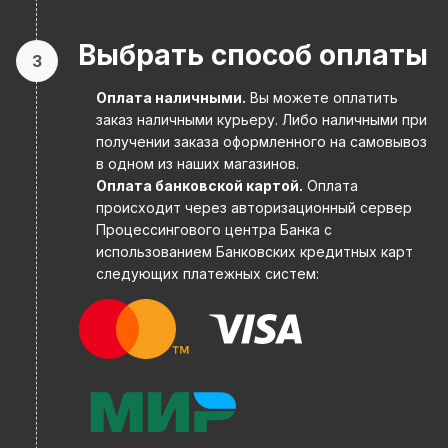
Выбрать способ оплаты
3
Оплата наличными.
Вы можете оплатить
заказ наличными курьеру. Либо наличными при
получении заказа оформленного на самовывоз
в одном из наших магазинов.
Оплата банковской картой.
Оплата
происходит через авторизационный сервер
Процессингового центра Банка с
использованием Банковских кредитных карт
следующих платежных систем: