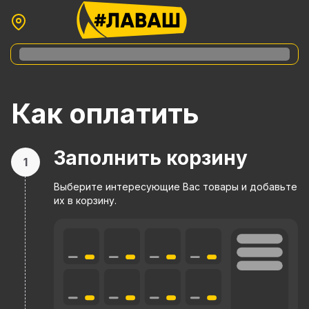
Как оплатить
Заполнить корзину
1
Выберите интересующие Вас товары и добавьте
их в корзину.