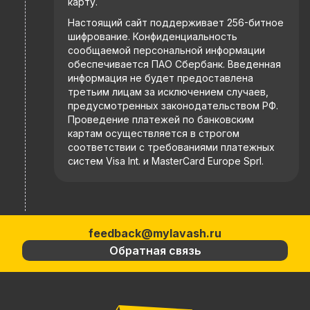
карту.
Настоящий сайт поддерживает 256-битное
шифрование. Конфиденциальность
сообщаемой персональной информации
обеспечивается ПАО Сбербанк. Введенная
информация не будет предоставлена
третьим лицам за исключением случаев,
предусмотренных законодательством РФ.
Проведение платежей по банковским
картам осуществляется в строгом
соответствии с требованиями платежных
систем Visa Int. и MasterCard Europe Sprl.
feedback@mylavash.ru
Обратная связь