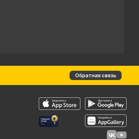
Обратная связь