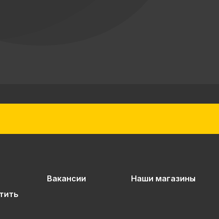
Вакансии
Наши магазины
тить