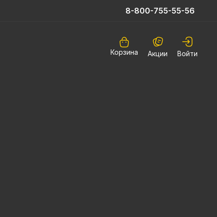
8-800-755-55-56
Корзина
Акции
Войти