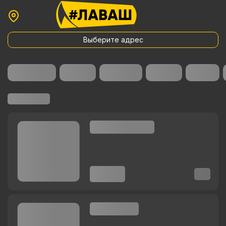
Выберите адрес