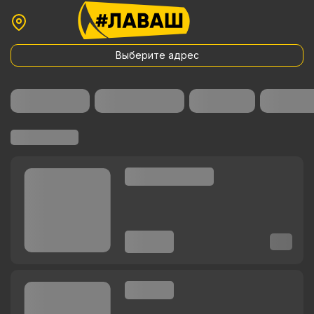
Выберите адрес