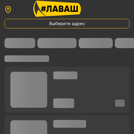
Выберите адрес