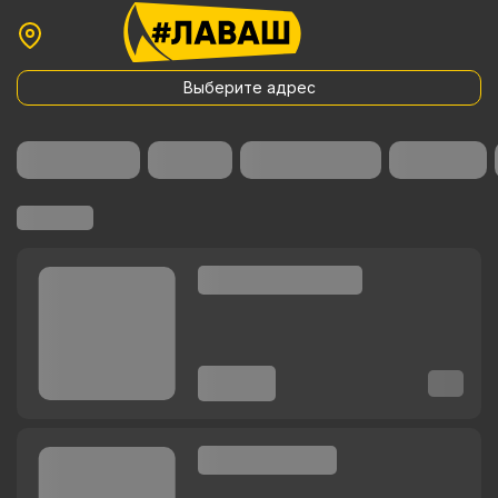
Выберите адрес