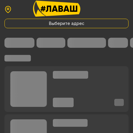
Выберите адрес