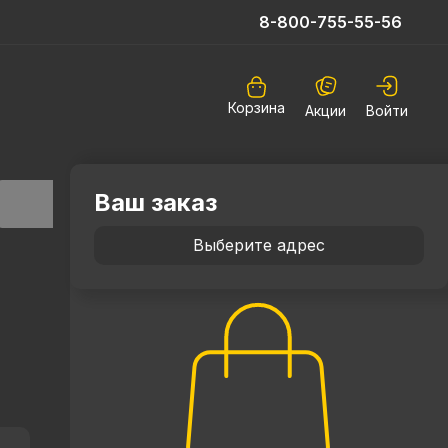
8-800-755-55-56
Корзина
Акции
Войти
Ваш заказ
Выберите адрес