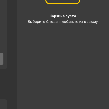
Корзина пуста
Выберите блюда и добавьте их к заказу