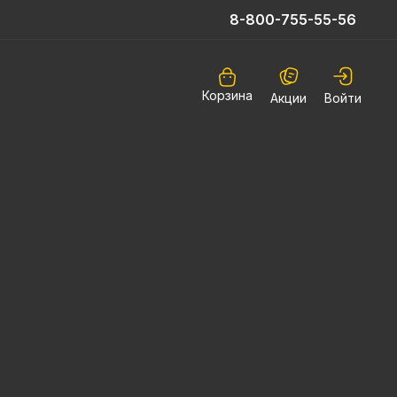
8-800-755-55-56
Корзина
Акции
Войти