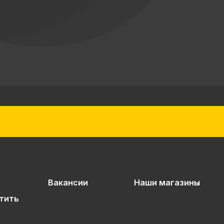
Вакансии
Наши магазины
тить