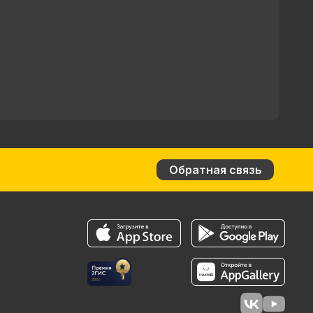
Обратная связь