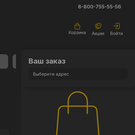
8-800-755-55-56
Корзина
Акции
Войти
Ваш заказ
Выберите адрес