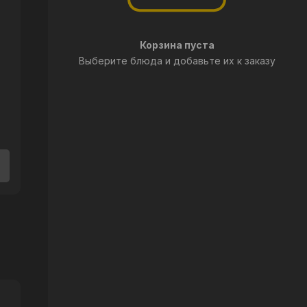
Корзина пуста
Выберите блюда и добавьте их к заказу