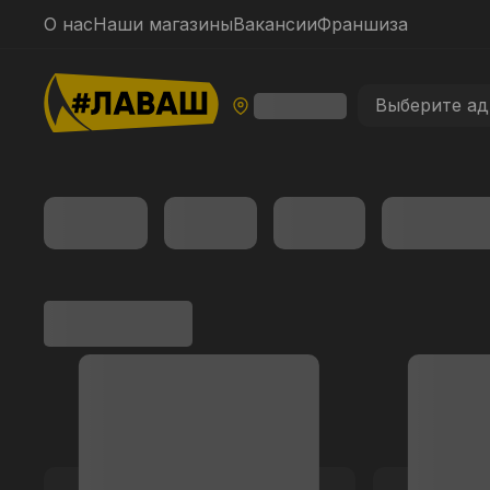
О нас
Наши магазины
Вакансии
Франшиза
Выберите ад