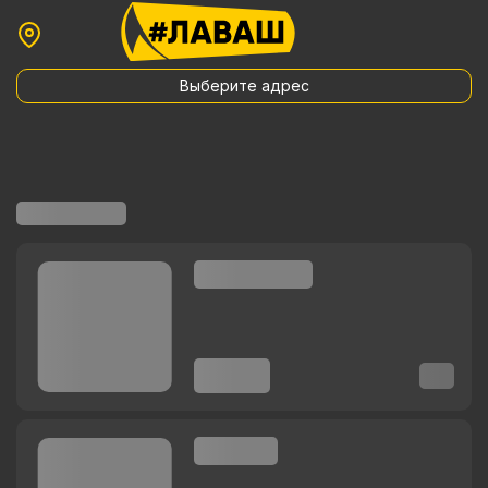
Выберите адрес