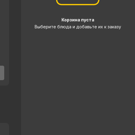
Корзина пуста
Выберите блюда и добавьте их к заказу