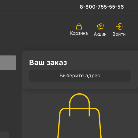
8-800-755-55-56
Корзина
Акции
Войти
Ваш заказ
Выберите адрес