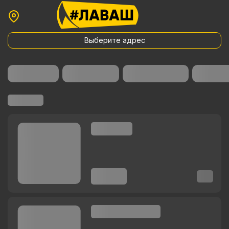
Выберите адрес