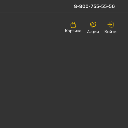
8-800-755-55-56
Корзина
Акции
Войти