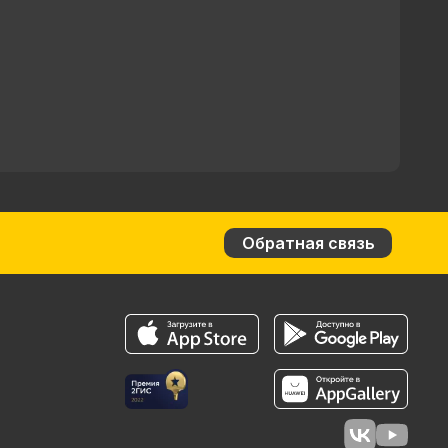
Обратная связь