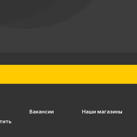
Вакансии
Наши магазины
тить