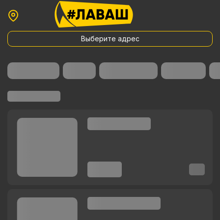
Выберите адрес